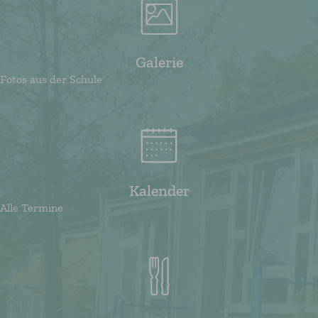
Galerie
Fotos aus der Schule
Kalender
Alle Termine