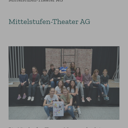
Mittelstufen-Theater AG