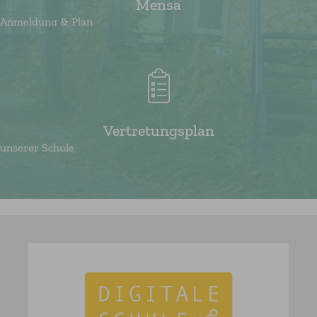
Mensa
Anmeldung & Plan
Vertretungsplan
unserer Schule