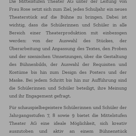
Die Mittelstufen Theater AG unter der Leitung von
Frau Rose setzt sich zum Ziel, jedes Schuljahr ein neues
Theaterstück auf die Bühne zu bringen. Dabei ist
wichtig, dass die Schülerinnen und Schüler in alle
Bereich einer Theaterproduktion mit einbezogen
werden: von der Auswahl des Stückes, der
Überarbeitung und Anpassung des Textes, den Proben
und der szenischen Umsetzungen, über die Gestaltung
des Bühnenbilds, der Auswahl der Requisiten und
Kostüme bis hin zum Design des Posters und der
Maske. Bei jedem Schritt bis hin zur Aufführung sind
die Schülerinnen und Schüler beteiligt, ihre Meinung
und ihr Engagement gefragt.
Für schauspielbegeistere Schülerinnen und Schüler der
Jahrgangsstufen 7, 8 sowie 9 bietet die Mittelstufen
Theater AG eine ideale Möglichkeit, sich kreativ
auszutoben und aktiv an einem Bühnenstück