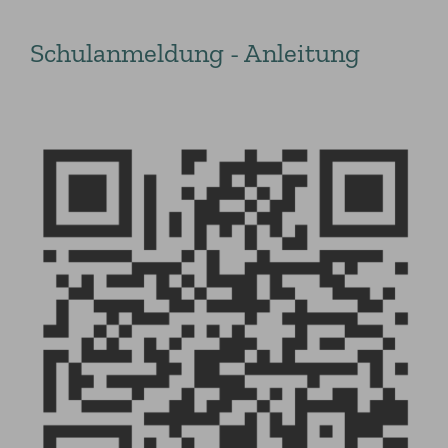
Schulanmeldung - Anleitung