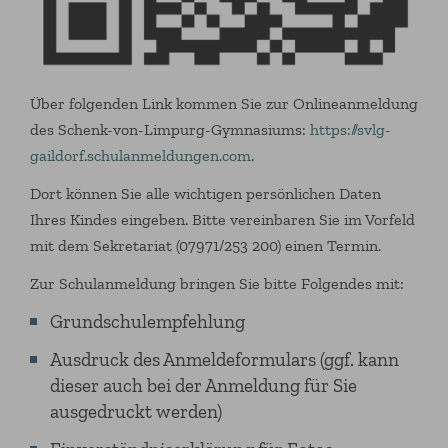
Über folgenden Link kommen Sie zur Onlineanmeldung
des Schenk-von-Limpurg-Gymnasiums:
https://svlg-
gaildorf.schulanmeldungen.com
.
Dort können Sie alle wichtigen persönlichen Daten
Ihres Kindes eingeben. Bitte vereinbaren Sie im Vorfeld
mit dem Sekretariat (07971/253 200) einen Termin.
Zur Schulanmeldung bringen Sie bitte Folgendes mit:
Grundschulempfehlung
Ausdruck des Anmeldeformulars (ggf. kann
dieser auch bei der Anmeldung für Sie
ausgedruckt werden)