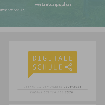
Vertretungsplan
unserer Schule