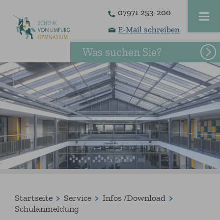
07971 253-200
E-Mail schreiben
Was suchen Sie?
Startseite
Service
Infos /Download
Schulanmeldung