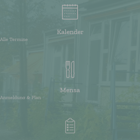
Kalender
Alle Termine
Mensa
Anmeldung & Plan