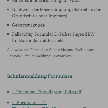
Einverständniserklärung für Fotos
Nachweis der Masernimpfung (Schreiben der
Grundschule oder Impfpass)
Geburtsurkunde
Falls nötig: Formular D-Ticket Jugend BW
für Buskinder mit Passbild
Alle weiteren Formulare finden Sie unterhalb unter
Bereich "Schulanmeldung - Formulare".
Schulanmeldung Formulare
1_Formular_Einwilligung_Foto.pdf
2_Formular_-_D-