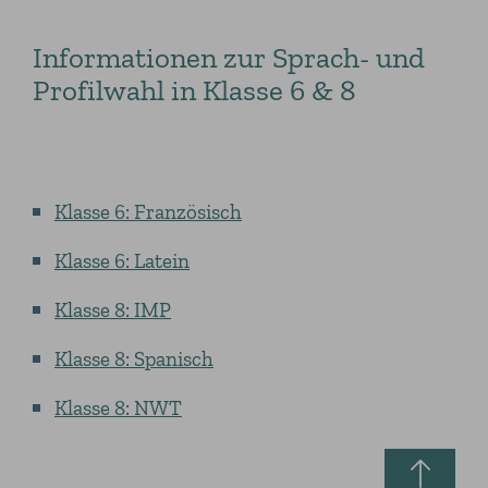
Informationen zur Sprach- und
Profilwahl in Klasse 6 & 8
Klasse 6: Französisch
Klasse 6: Latein
Klasse 8: IMP
Klasse 8: Spanisch
Klasse 8: NWT