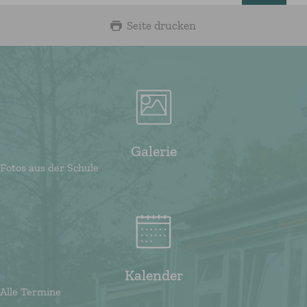
Seite drucken
Galerie
Fotos aus der Schule
Kalender
Alle Termine