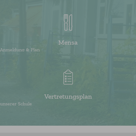
Mensa
Anmeldung & Plan
Vertretungsplan
unserer Schule