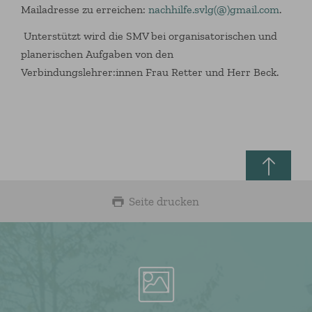
Mailadresse zu erreichen:
nachhilfe.svlg(@)gmail.com
.
Unterstützt wird die SMV bei organisatorischen und
planerischen Aufgaben von den
Verbindungslehrer:innen Frau Retter und Herr Beck.
Seite drucken