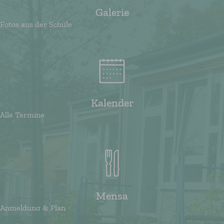
Galerie
Fotos aus der Schule
Kalender
Alle Termine
Mensa
Anmeldung & Plan