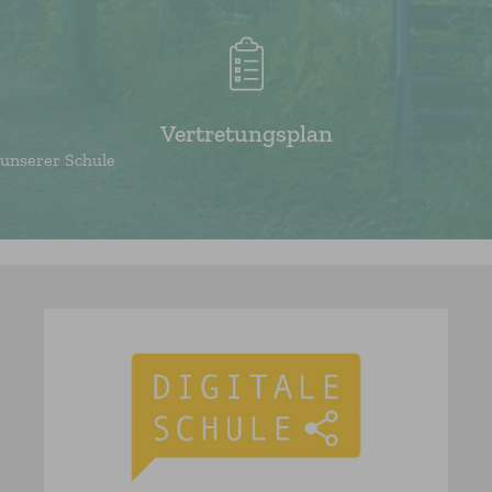
Vertretungsplan
unserer Schule