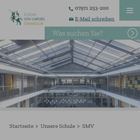
07971 253-200
E-Mail schreiben
Was suchen Sie?
Startseite
Unsere Schule
SMV