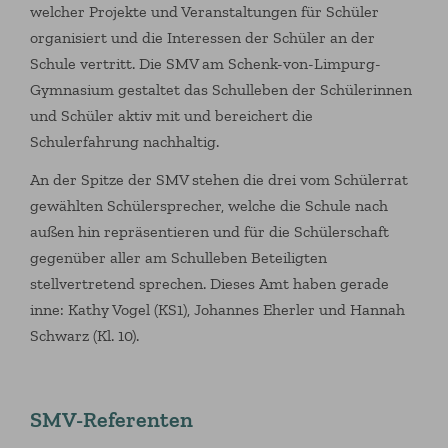
welcher Projekte und Veranstaltungen für Schüler
organisiert und die Interessen der Schüler an der
Schule vertritt. Die SMV am Schenk-von-Limpurg-
Gymnasium gestaltet das Schulleben der Schülerinnen
und Schüler aktiv mit und bereichert die
Schulerfahrung nachhaltig.
An der Spitze der SMV stehen die drei vom Schülerrat
gewählten Schülersprecher, welche die Schule nach
außen hin repräsentieren und für die Schülerschaft
gegenüber aller am Schulleben Beteiligten
stellvertretend sprechen. Dieses Amt haben gerade
inne: Kathy Vogel (KS1), Johannes Eherler und Hannah
Schwarz (Kl. 10).
SMV-Referenten