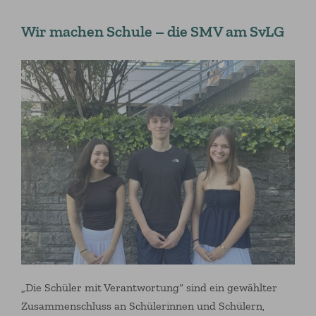
Wir machen Schule – die SMV am SvLG
„Die Schüler mit Verantwortung“ sind ein gewählter
Zusammenschluss an Schülerinnen und Schülern,