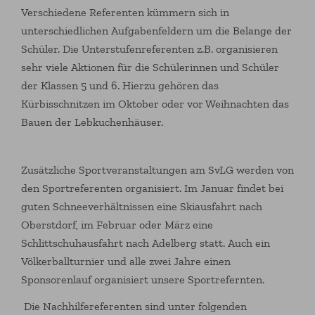
Verschiedene Referenten kümmern sich in
unterschiedlichen Aufgabenfeldern um die Belange der
Schüler. Die Unterstufenreferenten z.B. organisieren
sehr viele Aktionen für die Schülerinnen und Schüler
der Klassen 5 und 6. Hierzu gehören das
Kürbisschnitzen im Oktober oder vor Weihnachten das
Bauen der Lebkuchenhäuser.
Zusätzliche Sportveranstaltungen am SvLG werden von
den Sportreferenten organisiert. Im Januar findet bei
guten Schneeverhältnissen eine Skiausfahrt nach
Oberstdorf, im Februar oder März eine
Schlittschuhausfahrt nach Adelberg statt. Auch ein
Völkerballturnier und alle zwei Jahre einen
Sponsorenlauf organisiert unsere Sportrefernten.
Die Nachhilfereferenten sind unter folgenden