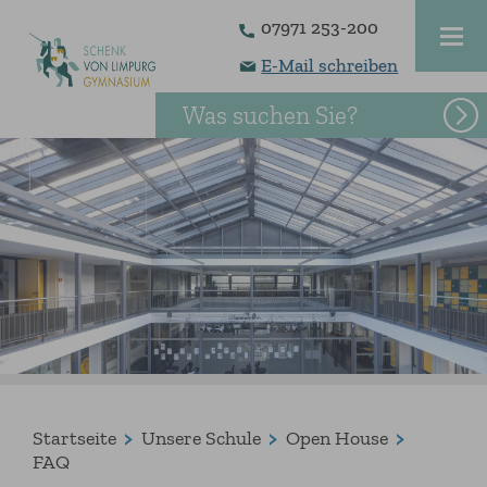
07971 253-200
E-Mail schreiben
Was suchen Sie?
Startseite
Unsere Schule
Open House
FAQ