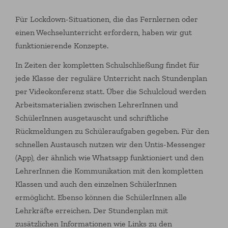
Für Lockdown-Situationen, die das Fernlernen oder
einen Wechselunterricht erfordern, haben wir gut
funktionierende Konzepte.
In Zeiten der kompletten Schulschließung findet für
jede Klasse der reguläre Unterricht nach Stundenplan
per Videokonferenz statt. Über die Schulcloud werden
Arbeitsmaterialien zwischen LehrerInnen und
SchülerInnen ausgetauscht und schriftliche
Rückmeldungen zu Schüleraufgaben gegeben. Für den
schnellen Austausch nutzen wir den Untis-Messenger
(App), der ähnlich wie Whatsapp funktioniert und den
LehrerInnen die Kommunikation mit den kompletten
Klassen und auch den einzelnen SchülerInnen
ermöglicht. Ebenso können die SchülerInnen alle
Lehrkräfte erreichen. Der Stundenplan mit
zusätzlichen Informationen wie Links zu den