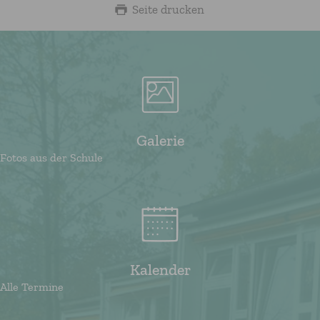
Seite drucken
Galerie
Fotos aus der Schule
Kalender
Alle Termine