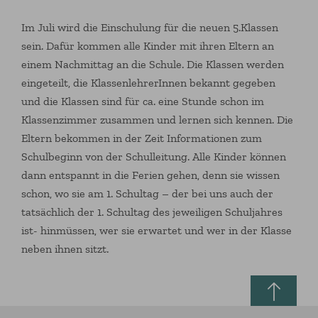
Im Juli wird die Einschulung für die neuen 5.Klassen
sein. Dafür kommen alle Kinder mit ihren Eltern an
einem Nachmittag an die Schule. Die Klassen werden
eingeteilt, die KlassenlehrerInnen bekannt gegeben
und die Klassen sind für ca. eine Stunde schon im
Klassenzimmer zusammen und lernen sich kennen. Die
Eltern bekommen in der Zeit Informationen zum
Schulbeginn von der Schulleitung. Alle Kinder können
dann entspannt in die Ferien gehen, denn sie wissen
schon, wo sie am 1. Schultag – der bei uns auch der
tatsächlich der 1. Schultag des jeweiligen Schuljahres
ist- hinmüssen, wer sie erwartet und wer in der Klasse
neben ihnen sitzt.