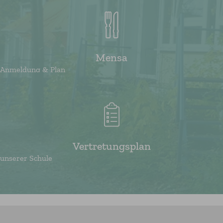
Mensa
Anmeldung & Plan
Vertretungsplan
unserer Schule