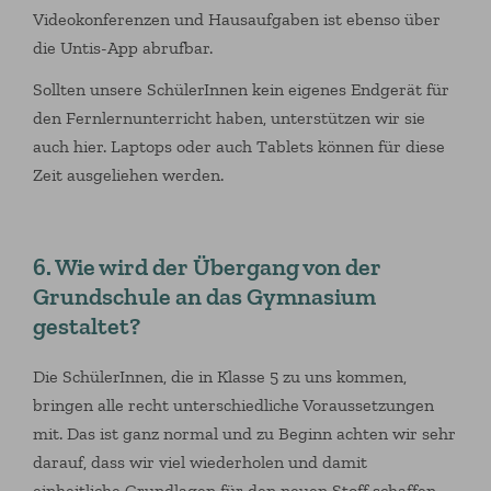
Videokonferenzen und Hausaufgaben ist ebenso über
die Untis-App abrufbar.
Sollten unsere SchülerInnen kein eigenes Endgerät für
den Fernlernunterricht haben, unterstützen wir sie
auch hier. Laptops oder auch Tablets können für diese
Zeit ausgeliehen werden.
6. Wie wird der Übergang von der
Grundschule an das Gymnasium
gestaltet?
Die SchülerInnen, die in Klasse 5 zu uns kommen,
bringen alle recht unterschiedliche Voraussetzungen
mit. Das ist ganz normal und zu Beginn achten wir sehr
darauf, dass wir viel wiederholen und damit
einheitliche Grundlagen für den neuen Stoff schaffen.