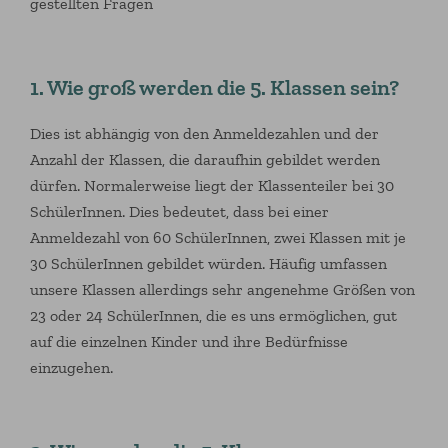
gestellten Fragen
1. Wie groß werden die 5. Klassen sein?
Dies ist abhängig von den Anmeldezahlen und der
Anzahl der Klassen, die daraufhin gebildet werden
dürfen. Normalerweise liegt der Klassenteiler bei 30
SchülerInnen. Dies bedeutet, dass bei einer
Anmeldezahl von 60 SchülerInnen, zwei Klassen mit je
30 SchülerInnen gebildet würden. Häufig umfassen
unsere Klassen allerdings sehr angenehme Größen von
23 oder 24 SchülerInnen, die es uns ermöglichen, gut
auf die einzelnen Kinder und ihre Bedürfnisse
einzugehen.