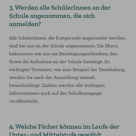
3. Werden alle SchülerInnen an der
Schule angenommen, die sich
anmelden?
Alle SchülerInnen, die fristgerecht angemeldet werden,
sind bei uns an der Schule angenommen. Die Eltern
bekommen von uns ein Bestätigungsschreiben, das
Ihnen die Aufnahme an der Schule bestätigt. Zu
wichtigen Terminen, wie zum Beispiel der Einschulung,
werden Sie nach der Anmeldung zeitnah
benachrichtigt. Zudem werden alle wichtigen
Informationen auch auf der Schulhomepage
veröffentlicht.
4. Welche Fächer können im Laufe der
Unter- und Mittelstufe gewählt