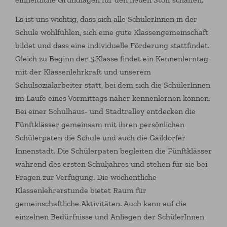
Es ist uns wichtig, dass sich alle SchülerInnen in der
Schule wohlfühlen, sich eine gute Klassengemeinschaft
bildet und dass eine individuelle Förderung stattfindet.
Gleich zu Beginn der 5.Klasse findet ein Kennenlerntag
mit der Klassenlehrkraft und unserem
Schulsozialarbeiter statt, bei dem sich die SchülerInnen
im Laufe eines Vormittags näher kennenlernen können.
Bei einer Schulhaus- und Stadtralley entdecken die
Fünftklässer gemeinsam mit ihren persönlichen
Schülerpaten die Schule und auch die Gaildorfer
Innenstadt. Die Schülerpaten begleiten die Fünftklässer
während des ersten Schuljahres und stehen für sie bei
Fragen zur Verfügung. Die wöchentliche
Klassenlehrerstunde bietet Raum für
gemeinschaftliche Aktivitäten. Auch kann auf die
einzelnen Bedürfnisse und Anliegen der SchülerInnen