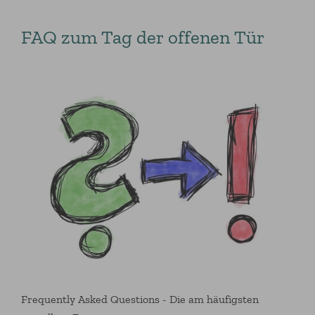
FAQ zum Tag der offenen Tür
Frequently Asked Questions - Die am häufigsten