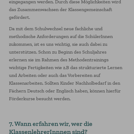
eingegangen werden. Durch diese Möglichkeiten wird
das Zusammenwachsen der Klassengemeinschaft
gefördert.
Da mit dem Schulwechsel neue fachliche und
methodische Anforderungen auf die SchülerInnen
zukommen, ist es uns wichtig, sie auch dabei zu
unterstützen. Schon zu Beginn des Schuljahres
erlernen sie im Rahmen des Methodentrainings
wichtige Fertigkeiten wie z.B das strukturierte Lernen
und Arbeiten oder auch das Vorbereiten auf
Klassenarbeiten. Sollten Kinder Nachholbedarf in den
Fächern Deutsch oder Englisch haben, können hierfür
Förderkurse besucht werden.
7. Wann erfahren wir, wer die
KlassenlehrerInnnen sind?