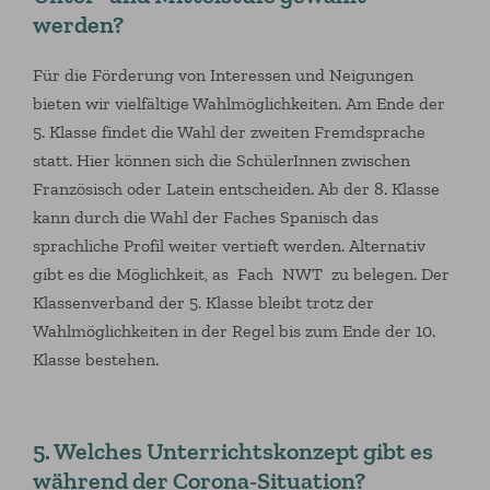
werden?
Für die Förderung von Interessen und Neigungen
bieten wir vielfältige Wahlmöglichkeiten. Am Ende der
5. Klasse findet die Wahl der zweiten Fremdsprache
statt. Hier können sich die SchülerInnen zwischen
Französisch oder Latein entscheiden. Ab der 8. Klasse
kann durch die Wahl der Faches Spanisch das
sprachliche Profil weiter vertieft werden. Alternativ
gibt es die Möglichkeit, as Fach NWT zu belegen. Der
Klassenverband der 5. Klasse bleibt trotz der
Wahlmöglichkeiten in der Regel bis zum Ende der 10.
Klasse bestehen.
5. Welches Unterrichtskonzept gibt es
während der Corona-Situation?