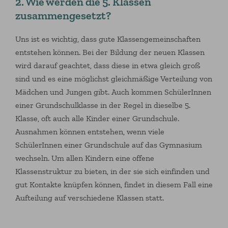
2. Wie werden die 5. Klassen
zusammengesetzt?
Uns ist es wichtig, dass gute Klassengemeinschaften
entstehen können. Bei der Bildung der neuen Klassen
wird darauf geachtet, dass diese in etwa gleich groß
sind und es eine möglichst gleichmäßige Verteilung von
Mädchen und Jungen gibt. Auch kommen SchülerInnen
einer Grundschulklasse in der Regel in dieselbe 5.
Klasse, oft auch alle Kinder einer Grundschule.
Ausnahmen können entstehen, wenn viele
SchülerInnen einer Grundschule auf das Gymnasium
wechseln. Um allen Kindern eine offene
Klassenstruktur zu bieten, in der sie sich einfinden und
gut Kontakte knüpfen können, findet in diesem Fall eine
Aufteilung auf verschiedene Klassen statt.