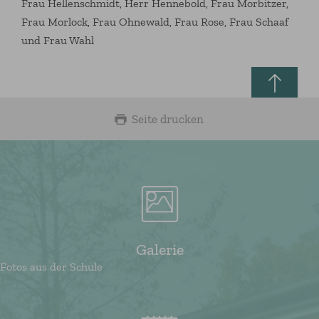
Frau Hellenschmidt, Herr Hennebold, Frau Morbitzer,
Frau Morlock, Frau Ohnewald, Frau Rose, Frau Schaaf
und Frau Wahl
Seite drucken
Galerie
Fotos aus der Schule