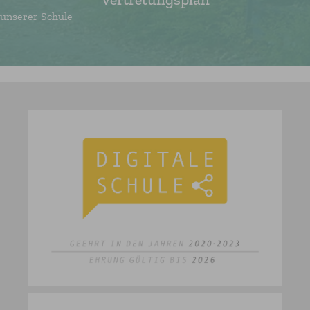
unserer Schule