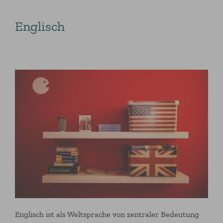
Englisch
Englisch ist als Weltsprache von zentraler Bedeutung