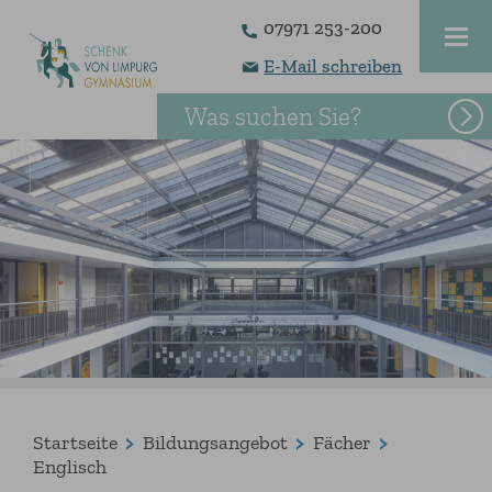
07971 253-200
E-Mail schreiben
Was suchen Sie?
Startseite
Bildungsangebot
Fächer
Englisch