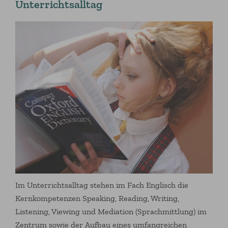
Unterrichtsalltag
Im Unterrichtsalltag stehen im Fach Englisch die
Kernkompetenzen Speaking, Reading, Writing,
Listening, Viewing und Mediation (Sprachmittlung) im
Zentrum sowie der Aufbau eines umfangreichen