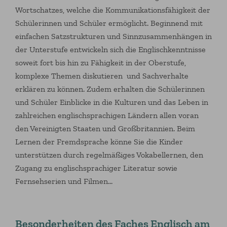
Wortschatzes, welche die Kommunikationsfähigkeit der
Schülerinnen und Schüler ermöglicht. Beginnend mit
einfachen Satzstrukturen und Sinnzusammenhängen in
der Unterstufe entwickeln sich die Englischkenntnisse
soweit fort bis hin zu Fähigkeit in der Oberstufe,
komplexe Themen diskutieren und Sachverhalte
erklären zu können. Zudem erhalten die Schülerinnen
und Schüler Einblicke in die Kulturen und das Leben in
zahlreichen englischsprachigen Ländern allen voran
den Vereinigten Staaten und Großbritannien. Beim
Lernen der Fremdsprache könne Sie die Kinder
unterstützen durch regelmäßiges Vokabellernen, den
Zugang zu englischsprachiger Literatur sowie
Fernsehserien und Filmen…
Besonderheiten des Faches Englisch am