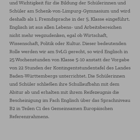
und Wichtigkeit für die Bildung der Schülerinnen und
Schüler am Schenk-von-Limpurg-Gymnasium und wird
deshalb als 1. Fremdsprache in der 5. Klasse eingeführt.
Englisch ist aus allen Lebens- und Arbeitsbereichen
nicht mehr wegzudenken, egal ob Wirtschaft,
Wissenschaft, Politik oder Kultur. Dieser bedeutenden
Rolle werden wir am SvLG gerecht, so wird Englisch in
25 Wochenstunden von Klasse 5-10 anstatt der Vorgabe
von 22 Stunden der Kontingentstundentafel des Landes
Baden-Württembergs unterrichtet. Die Schülerinnen
und Schüler schließen ihre Schullaufbahn mit dem
Abitur ab und erhalten mit ihrem Reifezeugnis die
Bescheinigung im Fach Englisch über das Sprachniveau
B2 in Teilen C1 des Gemeinsamen Europäischen
Referenzrahmens.