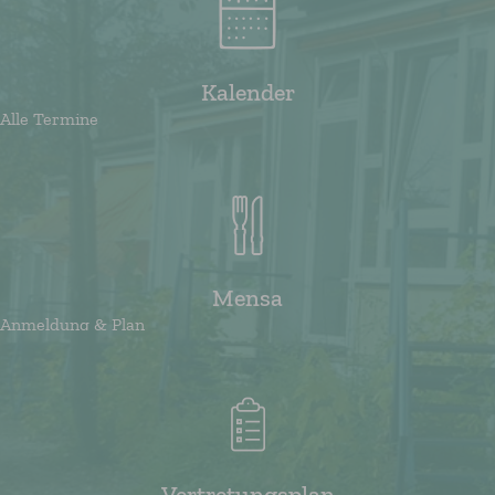
Kalender
Alle Termine
Mensa
Anmeldung & Plan
Vertretungsplan