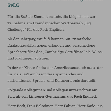
SvLG
Für die SuS ab Klasse 5 besteht die Möglichkeit zur
Teilnahme am Fremdsprachen Wettbewerb „Big
Challenge“ für das Fach Englisch.
Ab der Jahrgangsstufe 8 können SuS zusätzliche
Englischqualifikationen erlangen und verschiedene
Sprachzertifikat des „Cambridge Certifikate“ als AG be-
und Prüfungen ablegen.
In der 10. Klasse findet der Amerikaaustausch statt, der
für viele SuS ein besonders spannendes und
authentisches Sprach- und Kulturerlebnis darstellt.
Folgende Kolleginnen und Kollegen unterrichten am
Schenk-von-Limpurg-Gymnasium das Fach Englisch:
Herr Beck, Frau Belschner, Herr Fabian, Herr Kaßelkus,