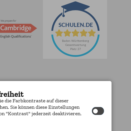
reiheit
ie die Farbkontraste auf dieser
hen. Sie können diese Einstellungen
n "Kontrast" jederzeit deaktivieren.