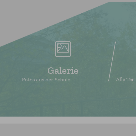
Galerie
Alle Ter
Fotos aus der Schule