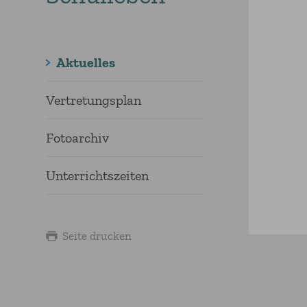
Aktuelles
Vertretungsplan
Fotoarchiv
Unterrichtszeiten
Seite drucken