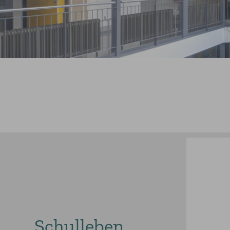
Schulleben