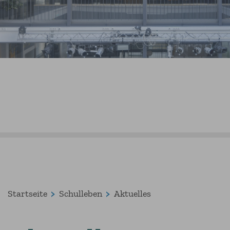
Startseite
Schulleben
Aktuelles