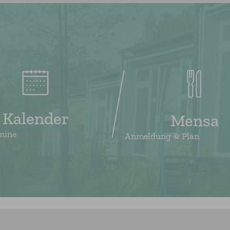
Kalender
Mensa
mine
Anmeldung & Plan