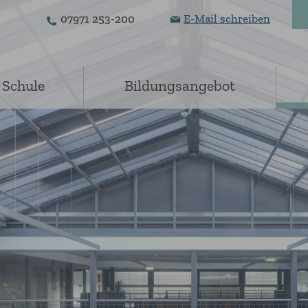
07971 253-200
E-Mail schreiben
 Schule
Bildungsangebot