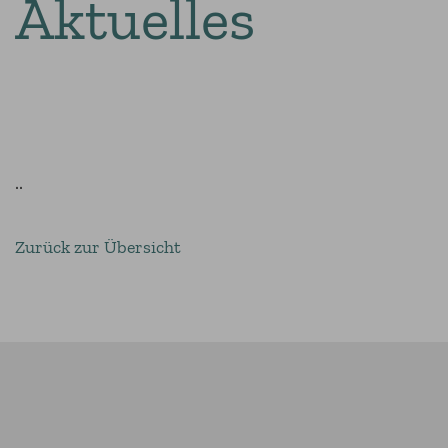
Aktuelles
..
Zurück zur Übersicht