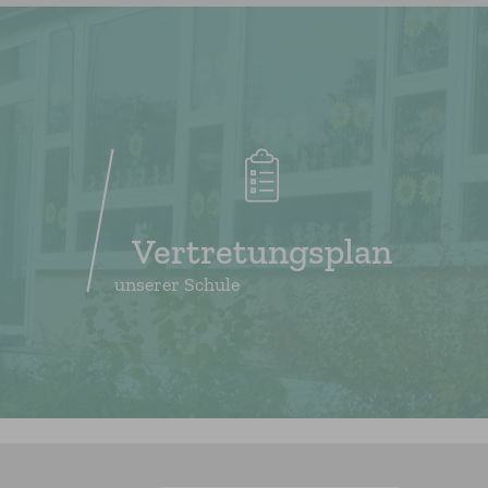
Vertretungsplan
unserer Schule