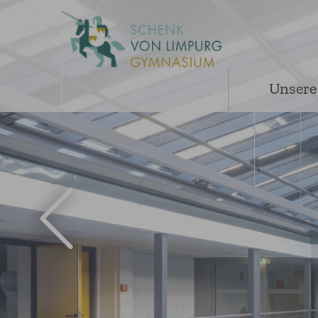
Unsere