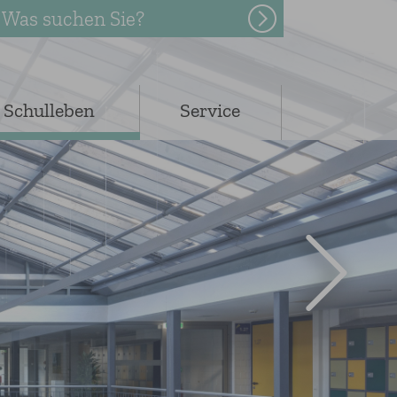
Was suchen Sie?
Schulleben
Service