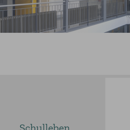
Schulleben