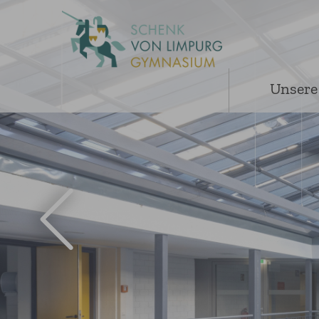
Unsere