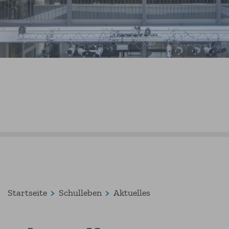
Startseite
Schulleben
Aktuelles