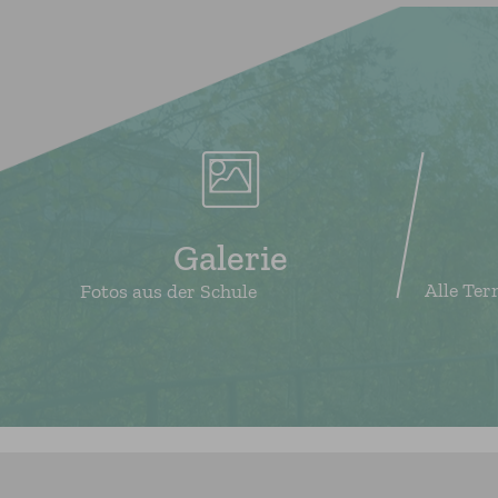
Galerie
Alle Ter
Fotos aus der Schule