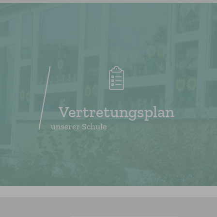
Vertretungsplan
unserer Schule