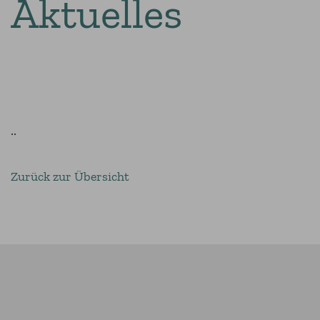
Aktuelles
..
Zurück zur Übersicht