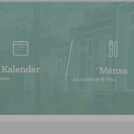
Kalender
Mensa
mine
Anmeldung & Plan