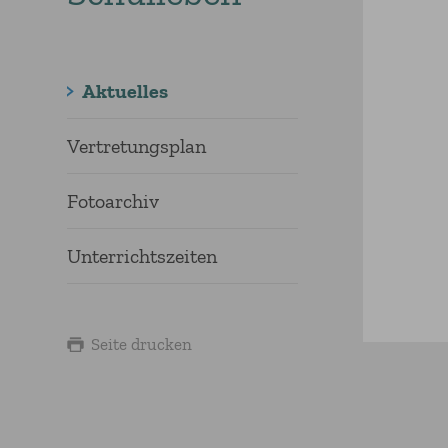
Aktuelles
Vertretungsplan
Fotoarchiv
Unterrichtszeiten
Seite drucken