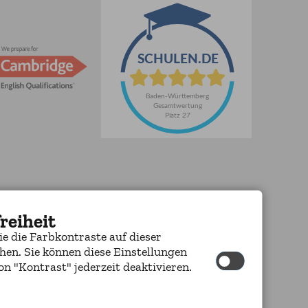
reiheit
ie die Farbkontraste auf dieser
hen. Sie können diese Einstellungen
n "Kontrast" jederzeit deaktivieren.