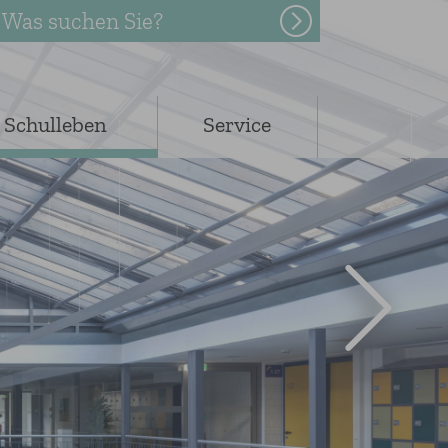
Was suchen Sie?
Schulleben
Service