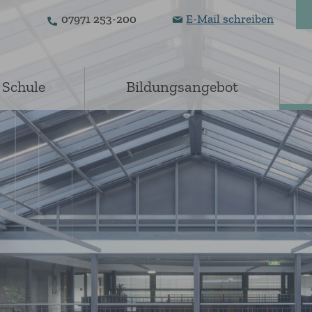
07971 253-200
E-Mail schreiben
 Schule
Bildungsangebot