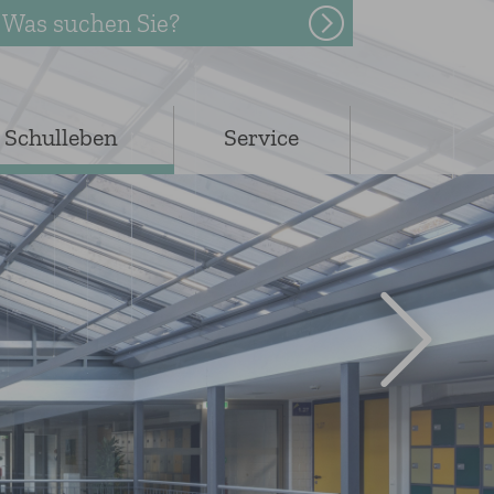
Was suchen Sie?
Schulleben
Service