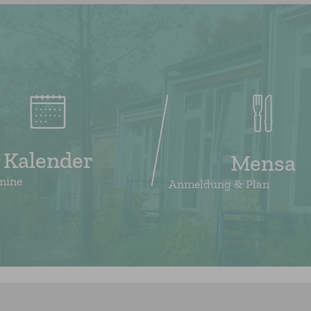
Kalender
Mensa
mine
Anmeldung & Plan