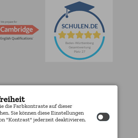
reiheit
ie die Farbkontraste auf dieser
hen. Sie können diese Einstellungen
n "Kontrast" jederzeit deaktivieren.