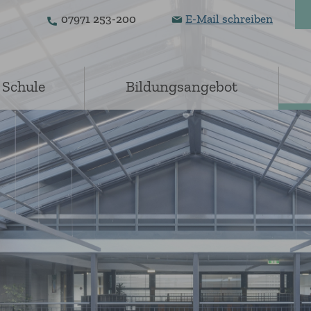
07971 253-200
E-Mail schreiben
 Schule
Bildungsangebot