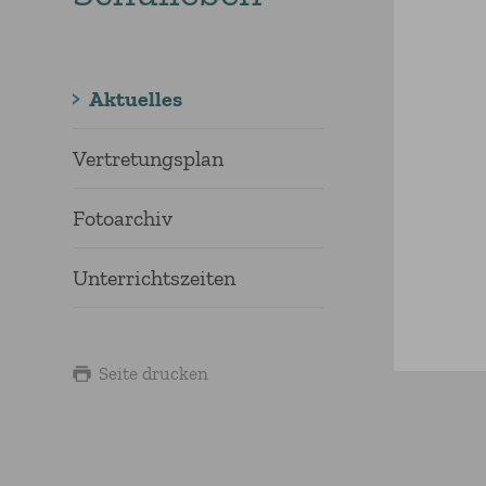
Aktuelles
Vertretungsplan
Fotoarchiv
Unterrichtszeiten
Seite drucken