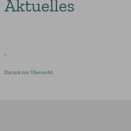
Aktuelles
..
Zurück zur Übersicht