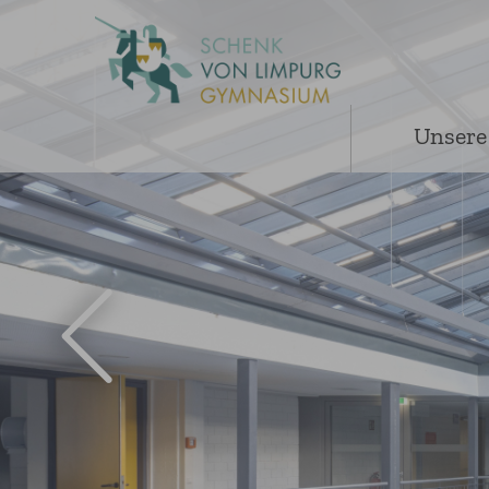
Unsere