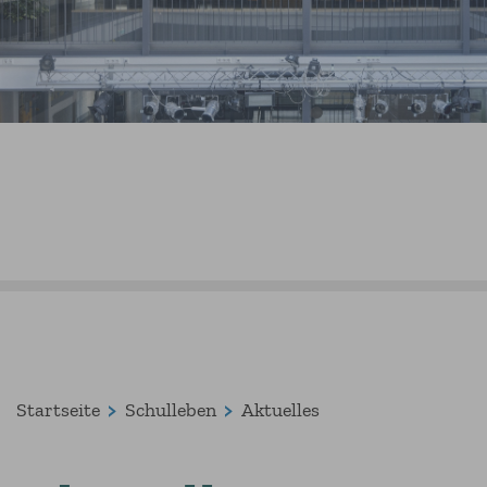
Startseite
Schulleben
Aktuelles