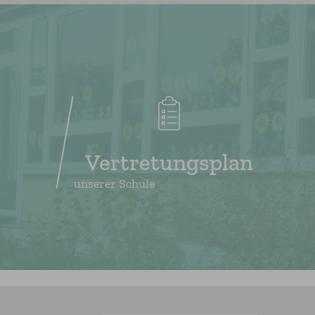
Vertretungsplan
unserer Schule