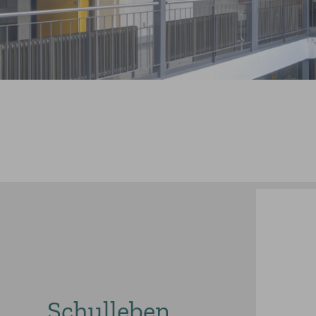
Schulleben