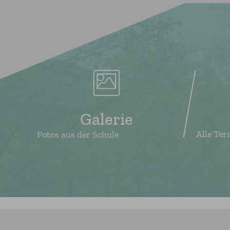
Galerie
Alle Ter
Fotos aus der Schule