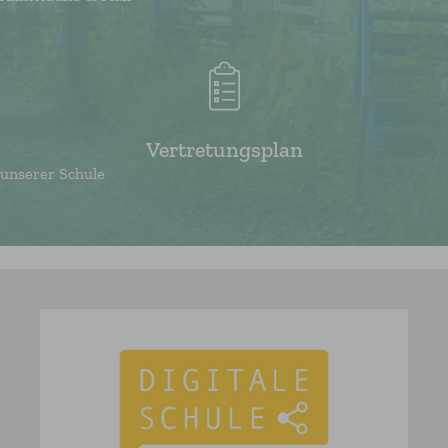
Vertretungsplan
unserer Schule