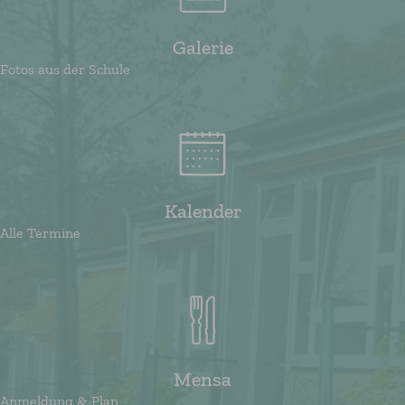
Galerie
Fotos aus der Schule
Kalender
Alle Termine
Mensa
Anmeldung & Plan