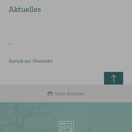
Aktuelles
..
Zurück zur Übersicht
Seite drucken