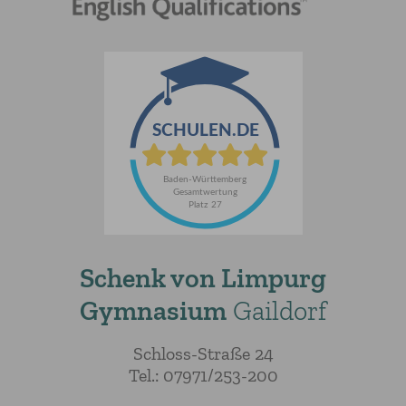
Schenk von Limpurg
Gymnasium
Gaildorf
Schloss-Straße 24
Tel.: 07971/253-200