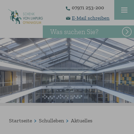
07971 253-200
E-Mail schreiben
Was suchen Sie?
Startseite
Schulleben
Aktuelles